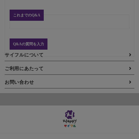
これまでのQ&A
Q&Aの質問を入力
サイフルについて
ご利用にあたって
お問い合わせ