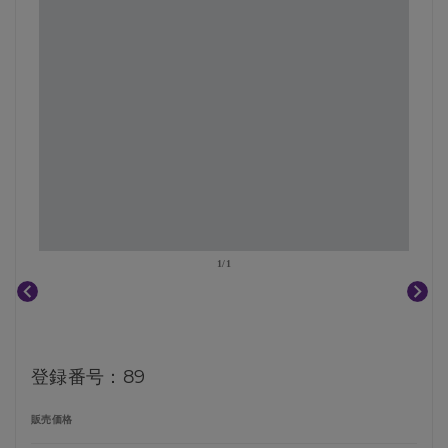
1
/
1
登録番号：89
販売価格