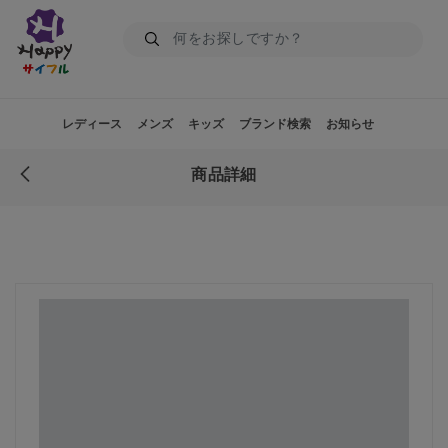
レディース
メンズ
キッズ
ブランド検索
お知らせ
商品詳細