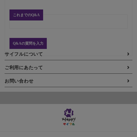
これまでのQ&A
Q&Aの質問を入力
サイフルについて
ご利用にあたって
お問い合わせ