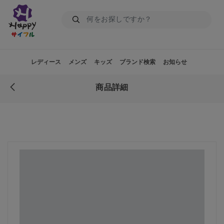
レディース
メンズ
キッズ
ブランド検索
お知らせ
商品詳細