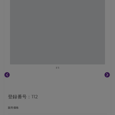
1
/
1
登録番号：112
販売価格