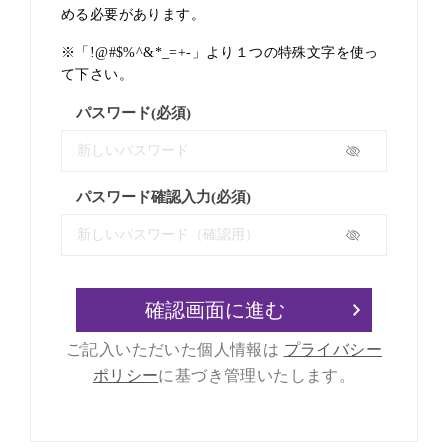
める必要があります。
※「!@#$%^&*_=+-」より１つの特殊文字を使っ
て下さい。
パスワード(必須)
パスワード確認入力(必須)
確認画面に進む
ご記入いただいた個人情報は
プライバシー
ポリシー
に基づき管理いたします。