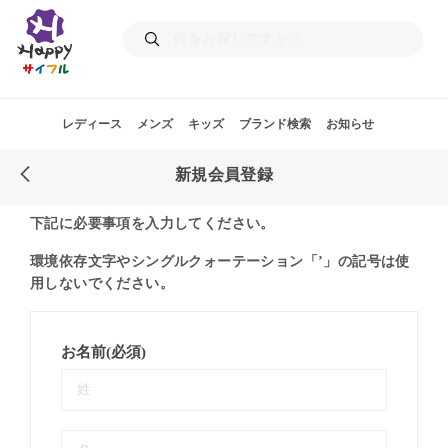
レディース
メンズ
キッズ
ブランド検索
お知らせ
新規会員登録
下記に必要事項を入力してください。
環境依存文字やシングルクォーテーション「’」の記号は使
用しないでください。
お名前(必須)