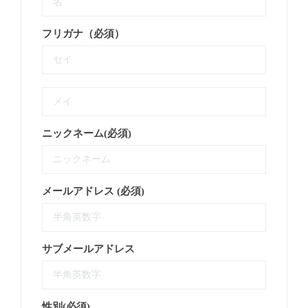
フリガナ（必須）
ニックネーム(必須)
メールアドレス (必須)
サブメールアドレス
性別(必須)