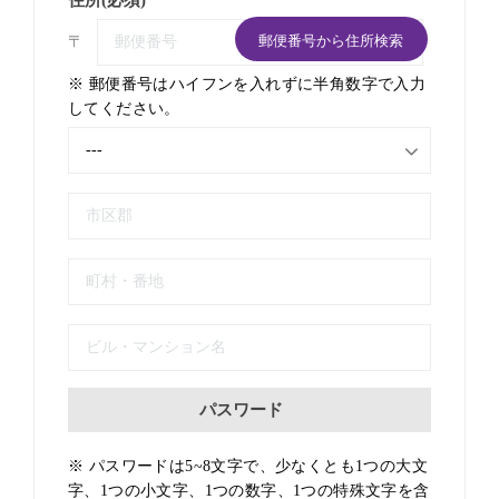
住所(必須)
郵便番号から住所検索
〒
※ 郵便番号はハイフンを入れずに半角数字で入力
してください。
パスワード
※ パスワードは5~8文字で、少なくとも1つの大文
字、1つの小文字、1つの数字、1つの特殊文字を含