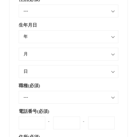
生年月日
職種(必須)
電話番号(必須)
-
-